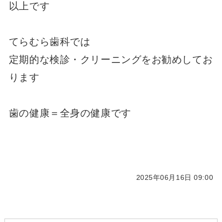
以上です
てらむら歯科では
定期的な検診・クリーニングをお勧めしてお
ります
歯の健康＝全身の健康です
2025年06月16日 09:00