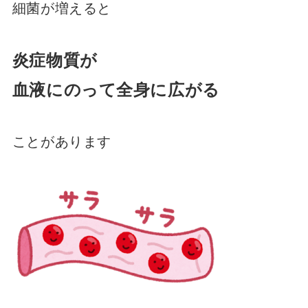
細菌が増えると
炎症物質が
血液にのって全身に広がる
ことがあります