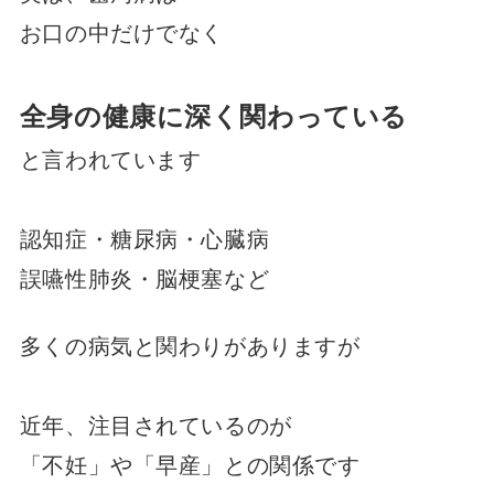
お口の中だけでなく
全身の健康に深く関わっている
と言われています
認知症・糖尿病・心臓病
誤嚥性肺炎・脳梗塞など
多くの病気と関わりがありますが
近年、注目されているのが
「不妊」や「早産」との関係です