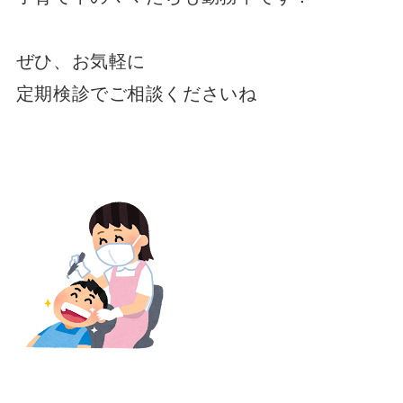
ぜひ、お気軽に
定期検診でご相談くださいね