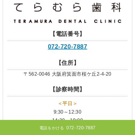
【電話番号】
072-720-7887
【住所】
〒562-0046 大阪府箕面市桜ケ丘2-4-20
【診察時間】
＜平日＞
9:30～12:30
14:30～19:00
072-720-7887
電話をかける
＜土曜日＞