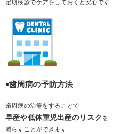
定期検診でケアをしておくと安心です
歯周病の予防方法
歯周病の治療をすることで
早産や低体重児出産のリスク
を
減らすことができます