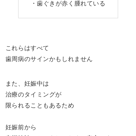
・歯ぐきが赤く腫れている
これらはすべて
歯周病のサインかもしれません
また、妊娠中は
治療のタイミングが
限られることもあるため
妊娠前から