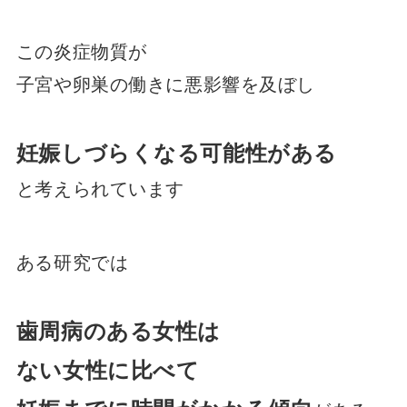
この炎症物質が
子宮や卵巣の働きに悪影響を及ぼし
妊娠しづらくなる可能性がある
と考えられています
ある研究では
歯周病のある女性は
ない女性に比べて