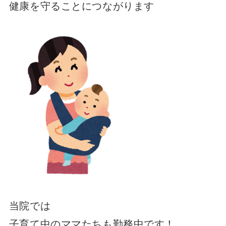
健康を守ることにつながります
当院では
子育て中のママたちも勤務中です！