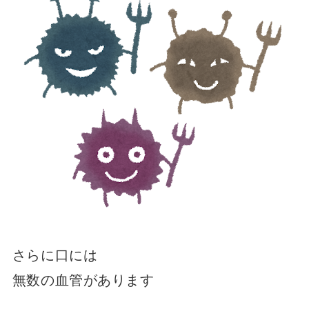
さらに口には
無数の血管があります