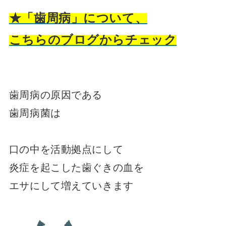
★「歯周病」について、
こちらのブログからチェック
歯周病の原因である
歯周病菌は
口の中を活動拠点にして
炎症を起こした歯ぐきの血を
エサにして増えていきます