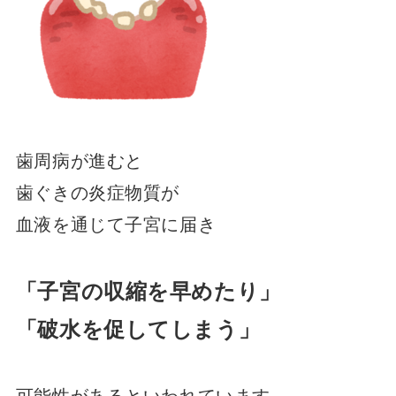
歯周病が進むと
歯ぐきの炎症物質が
血液を通じて子宮に届き
「子宮の収縮を早めたり」
「破水を促してしまう」