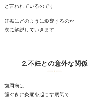
と言われているのです
妊娠にどのように影響するのか
次に解説していきます
⒉不妊との意外な関係
歯周病は
歯ぐきに炎症を起こす病気で