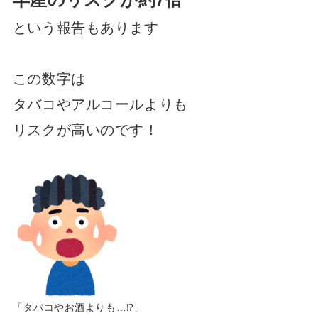
という報告もあります
この数字は
タバコやアルコールよりも
リスクが高いのです！
「タバコやお酒よりも…⁉︎」