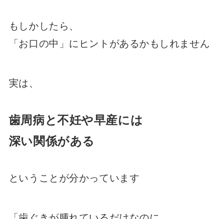
もしかしたら、
「お口の中」にヒントがあるかもしれません
実は、
歯周病と不妊や早産には
深い関係がある
ということが分かっています
「歯ぐきが腫れているだけなのに