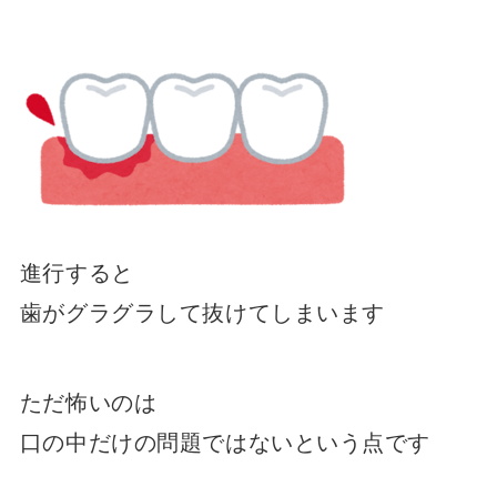
進行すると
歯がグラグラして抜けてしまいます
ただ怖いのは
口の中だけの問題ではないという点です