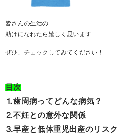
皆さんの生活の
助けになれたら嬉しく思います
ぜひ、チェックしてみてください！
目次
⒈歯周病ってどんな病気？
⒉不妊との意外な関係
⒊早産と低体重児出産のリスク