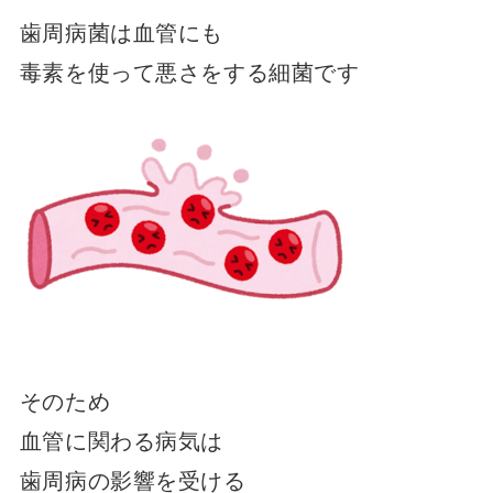
歯周病菌は血管にも
毒素を使って悪さをする細菌です
そのため
血管に関わる病気は
歯周病の影響を受ける