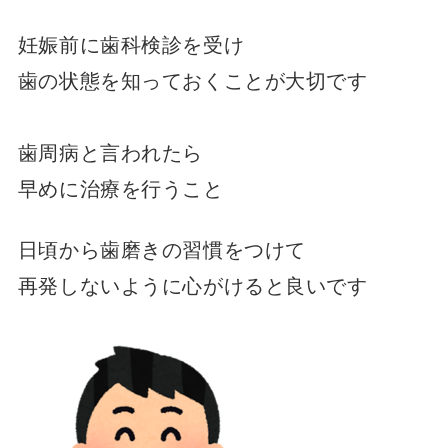
妊娠前に歯科検診を受け
歯の状態を知っておくことが大切です
歯周病と言われたら
早めに治療を行うこと
日頃から歯磨きの習慣をつけて
再発しないように心がけると良いです