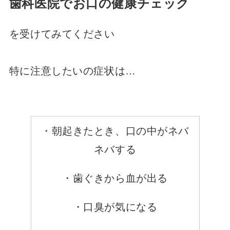
歯科医院でお口の健康チェック
を受けてみてください
特に注意したいの症状は…
・朝起きたとき、口の中がネバ
ネバする
・歯ぐきから血が出る
・口臭が気になる