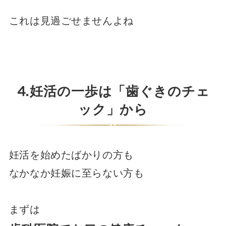
これは見過ごせませんよね
⒋妊活の一歩は「歯ぐきのチェ
ック」から
妊活を始めたばかりの方も
なかなか妊娠に至らない方も
まずは