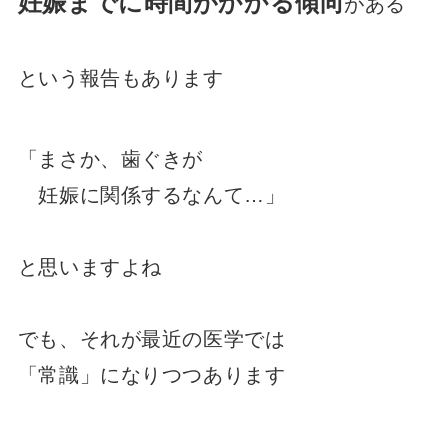
妊娠までに時間がかかる傾向
がある
という報告もあります
「まさか、歯ぐきが
妊娠に関係するなんて…」
と思いますよね
でも、それが最近の医学では
「常識」になりつつあります