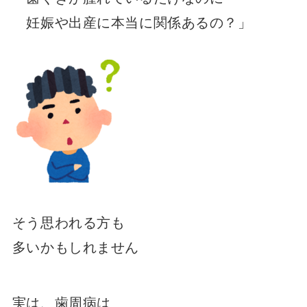
妊娠や出産に本当に関係あるの？」
そう思われる方も
多いかもしれません
実は、歯周病は