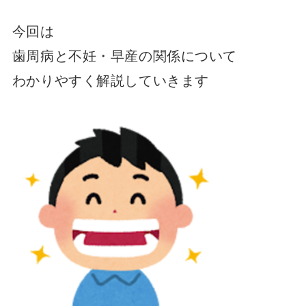
今回は
歯周病と不妊・早産の関係について
わかりやすく解説していきます