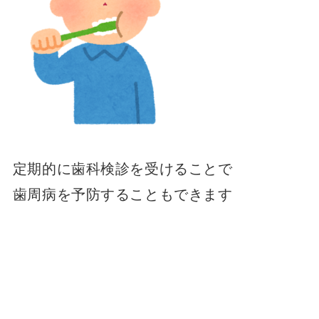
定期的に歯科検診を受けることで
歯周病を予防することもできます