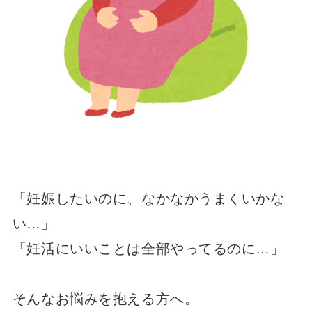
「妊娠したいのに、なかなかうまくいかな
い…」
「妊活にいいことは全部やってるのに…」
そんなお悩みを抱える方へ。