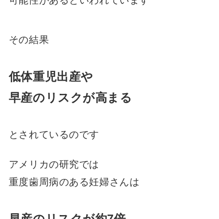
可能性があるといわれています
その結果
低体重児出産や
早産のリスクが高まる
とされているのです
アメリカの研究では
重度歯周病のある妊婦さんは
早産のリスクが約7倍