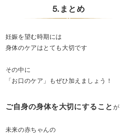
⒌まとめ
妊娠を望む時期には
身体のケアはとても大切です
その中に
「お口のケア」もぜひ加えましょう！
ご自身の身体を大切にすること
が
未来の赤ちゃんの