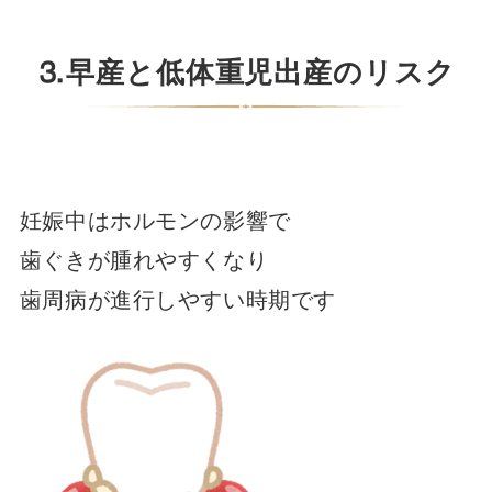
⒊早産と低体重児出産のリスク
妊娠中はホルモンの影響で
歯ぐきが腫れやすくなり
歯周病が進行しやすい時期です