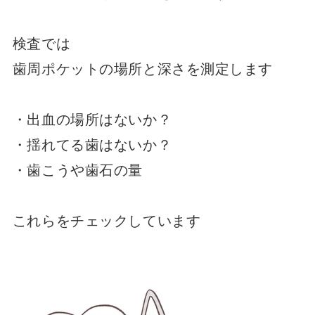
検査では
歯周ポケットの場所と深さを測定します
・出血の場所はないか？
・揺れてる歯はないか？
・歯こうや歯石の量
これらをチェックしています