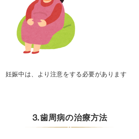
妊娠中は、より注意をする必要があります
⒊歯周病の治療方法