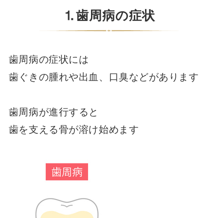
⒈歯周病の症状
歯周病の症状には
歯ぐきの腫れや出血、口臭などがあります
歯周病が進行すると
歯を支える骨が溶け始めます