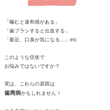
「噛むと違和感がある」
「歯ブラシすると出血する」
「最近、口臭が気になる…」etc
このような症状で
お悩みではないですか？
実は、これらの原因は
歯周病
かもしれません！