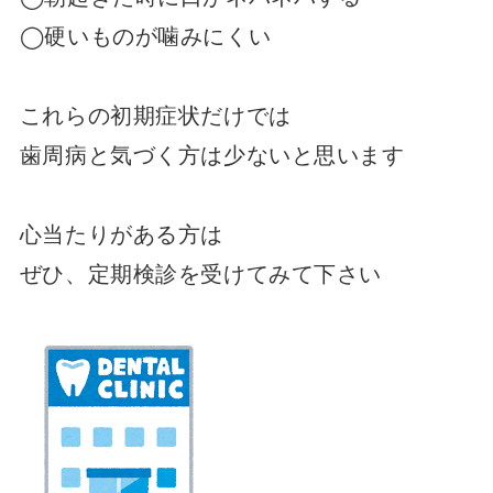
◯硬いものが噛みにくい
これらの初期症状だけでは
歯周病と気づく方は少ないと思います
心当たりがある方は
ぜひ、定期検診を受けてみて下さい