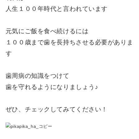
人生１００年時代と言われています
元気にご飯を食べ続けるには
１００歳まで歯を長持ちさせる必要がありま
す
歯周病の知識をつけて
歯を守れるようになりましょう♪
ぜひ、チェックしてみてください！