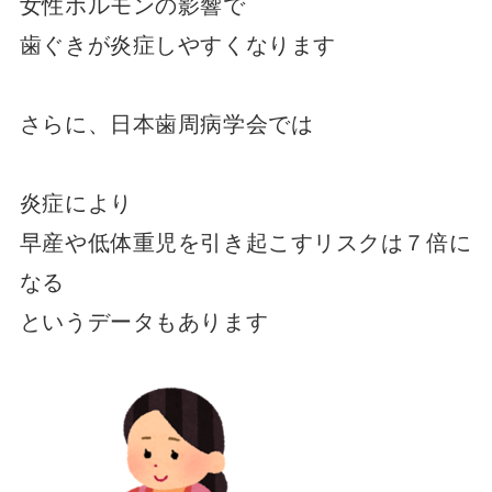
女性ホルモンの影響で
歯ぐきが炎症しやすくなります
さらに、日本歯周病学会では
炎症により
早産や低体重児を引き起こすリスクは７倍に
なる
というデータもあります