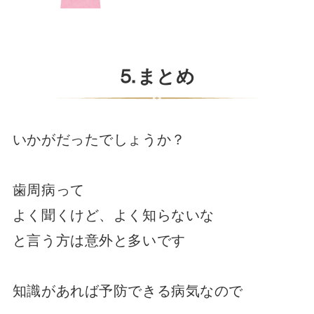
⒌まとめ
いかがだったでしょうか？
歯周病って
よく聞くけど、よく知らないな
と言う方は意外と多いです
知識があれば予防できる病気なので