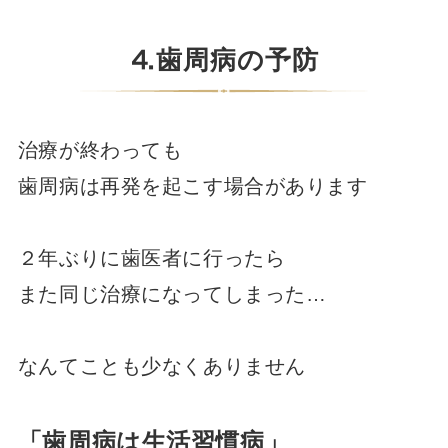
⒋歯周病の予防
治療が終わっても
歯周病は再発を起こす場合があります
２年ぶりに歯医者に行ったら
また同じ治療になってしまった…
なんてことも少なくありません
「歯周病は生活習慣病」