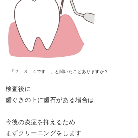
「２、３、４です…」と聞いたことありますか？
検査後に
歯ぐきの上に歯石がある場合は
今後の炎症を抑えるため
まずクリーニングをします