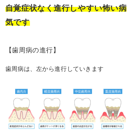
自覚症状なく進行しやすい怖い病
気です
【歯周病の進行】
歯周病は、左から進行していきます