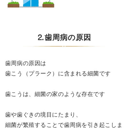
⒉歯周病の原因
歯周病の原因は
歯こう（プラーク）に含まれる細菌です
歯こうは、細菌の家のような存在です
歯や歯ぐきの境目にたまり、
細菌が繁殖することで歯周病を引き起こしま