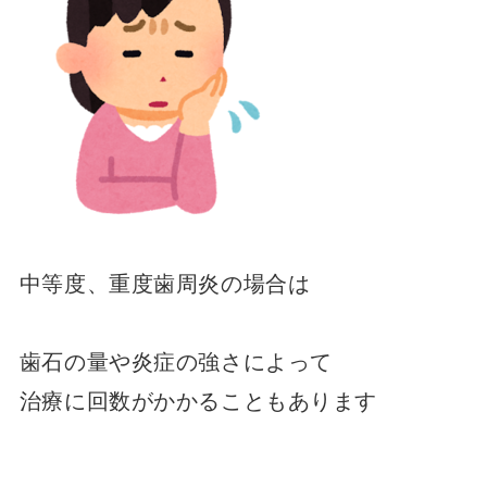
中等度、重度歯周炎の場合は
歯石の量や炎症の強さによって
治療に回数がかかることもあります