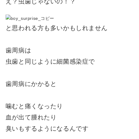
え？虫歯じゃないの！？
と思われる方も多いかもしれません
歯周病は
虫歯と同じように細菌感染症で
歯周病にかかると
噛むと痛くなったり
血が出て腫れたり
臭いもするようになるんです