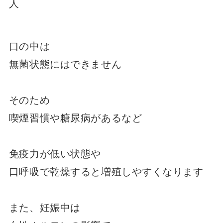
人
口の中は
無菌状態にはできません
そのため
喫煙習慣や糖尿病があるなど
免疫力が低い状態や
口呼吸で乾燥すると増殖しやすくなります
また、妊娠中は