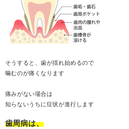
そうすると、歯が揺れ始めるので
噛むのが痛くなります
痛みがない場合は
知らないうちに症状が進行します
歯周病は、