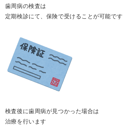
歯周病の検査は
定期検診にて、保険で受けることが可能です
検査後に歯周病が見つかった場合は
治療を行います