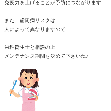
免疫力を上げることが予防につながります
また、歯周病リスクは
人によって異なりますので
歯科衛生士と相談の上
メンテナンス期間を決めて下さいね♪