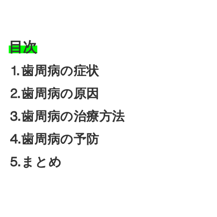
目次
⒈歯周病の症状
⒉歯周病の原因
⒊歯周病の治療方法
⒋歯周病の予防
⒌まとめ