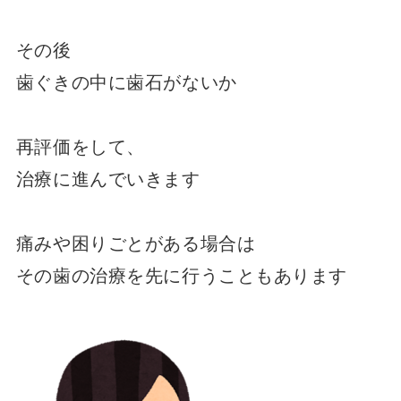
その後
歯ぐきの中に歯石がないか
再評価をして、
治療に進んでいきます
痛みや困りごとがある場合は
その歯の治療を先に行うこともあります