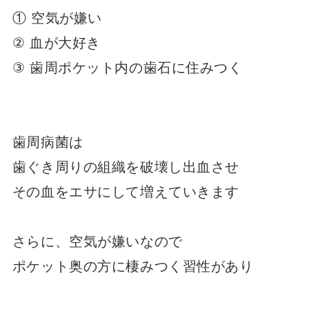
① 空気が嫌い
② 血が大好き
③ 歯周ポケット内の歯石に住みつく
歯周病菌は
歯ぐき周りの組織を破壊し出血させ
その血をエサにして増えていきます
さらに、空気が嫌いなので
ポケット奥の方に棲みつく習性があり