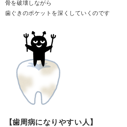
骨を破壊しながら
歯ぐきのポケットを深くしていくのです
【歯周病になりやすい人】