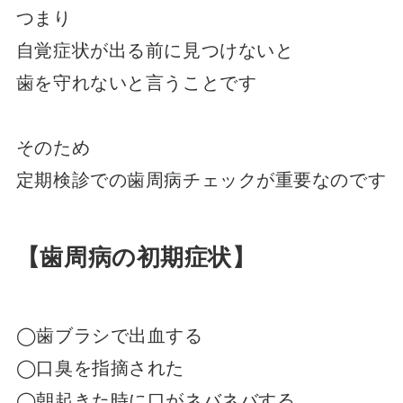
つまり
自覚症状が出る前に見つけないと
歯を守れないと言うことです
そのため
定期検診での歯周病チェックが重要なのです
【歯周病の初期症状】
◯歯ブラシで出血する
◯口臭を指摘された
◯朝起きた時に口がネバネバする