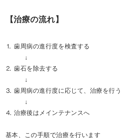
【治療の流れ】
⒈ 歯周病の進行度を検査する
↓
⒉ 歯石を除去する
↓
⒊ 歯周病の進行度に応じて、治療を行う
↓
⒋ 治療後はメインテナンスへ
基本、この手順で治療を行います