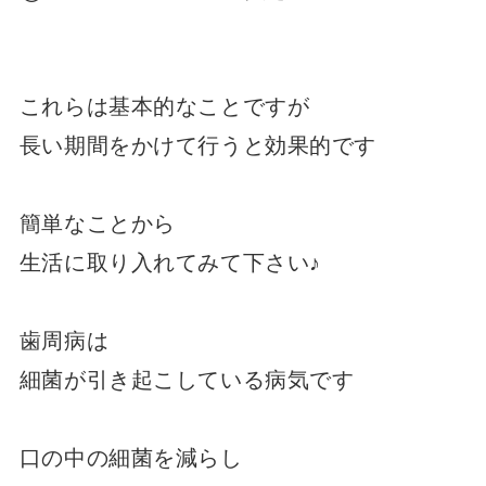
これらは基本的なことですが
長い期間をかけて行うと効果的です
簡単なことから
生活に取り入れてみて下さい♪
歯周病は
細菌が引き起こしている病気です
口の中の細菌を減らし