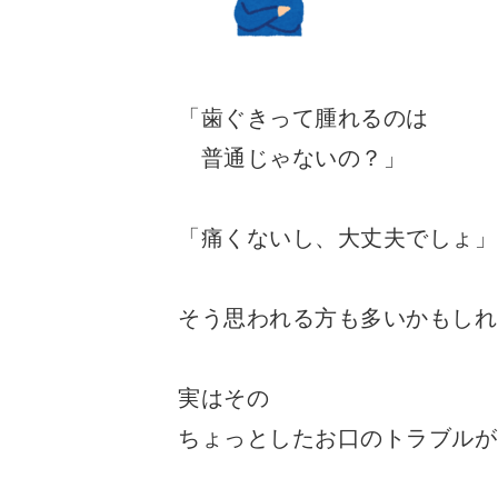
「歯ぐきって腫れるのは
普通じゃないの？」
「痛くないし、大丈夫でしょ」
そう思われる方も多いかもしれ
実はその
ちょっとしたお口のトラブルが