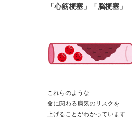
「心筋梗塞」「脳梗塞」
これらのような
命に関わる病気のリスクを
上げることがわかっています