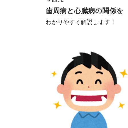
歯周病と心臓病の関係を
わかりやすく解説します！