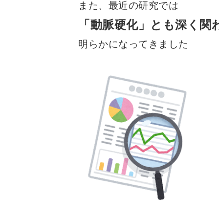
また、最近の研究では
「動脈硬化」とも深く関
明らかになってきました