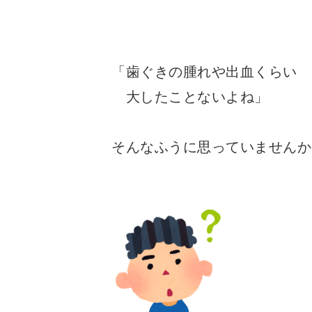
「歯ぐきの腫れや出血くらい
大したことないよね」
そんなふうに思っていませんか