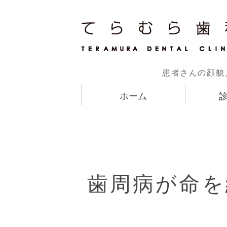
患者さんの顔貌
ホーム
歯周病が命を