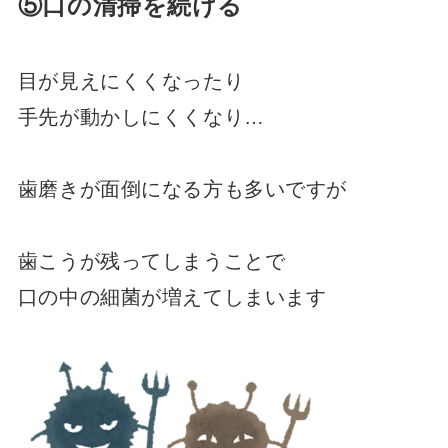
⑤口の清掃を続ける
目が見えにくくなったり
手先が動かしにくくなり…
歯磨きが面倒になる方も多いですが
歯こうが残ってしまうことで
口の中の細菌が増えてしまいます