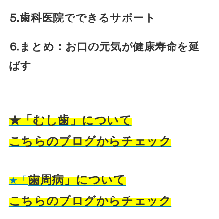
⒌歯科医院でできるサポート
⒍まとめ：お口の元気が健康寿命を延
ばす
★「むし歯」について
こちらのブログからチェック
歯周病」について
★「
こちらのブログからチェック