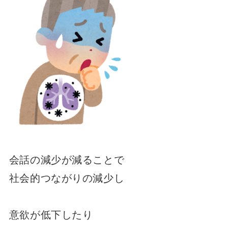
会話の減少が減ることで
社会的つながりの減少し
意欲が低下したり