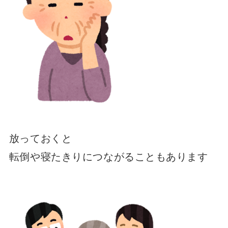
放っておくと
転倒や寝たきりにつながることもあります