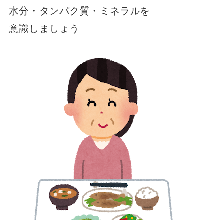
水分・タンパク質・ミネラルを
意識しましょう