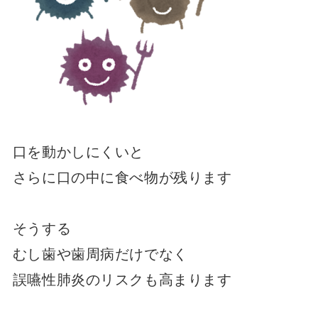
口を動かしにくいと
さらに口の中に食べ物が残ります
そうする
むし歯や歯周病だけでなく
誤嚥性肺炎のリスクも高まります