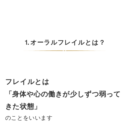
⒈オーラルフレイルとは？
フレイル
とは
「身体や心の働きが少しずつ弱って
きた状態」
のことをいいます