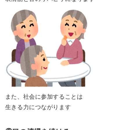
また、社会に参加することは
生きる力につながります