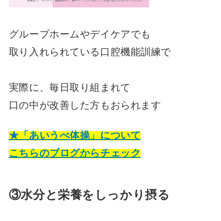
グループホームやデイケアでも
取り入れられている口腔機能訓練で
実際に、毎日取り組まれて
口の中が改善した方もおられます
★「あいうべ体操」について
こちらのブログからチェック
③水分と栄養をしっかり摂る