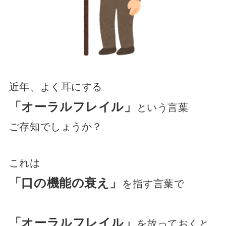
近年、よく耳にする
「オーラルフレイル」
という言葉
ご存知でしょうか？
これは
「口の機能の衰え」
を指す言葉で
「オーラルフレイル」
を放っておくと