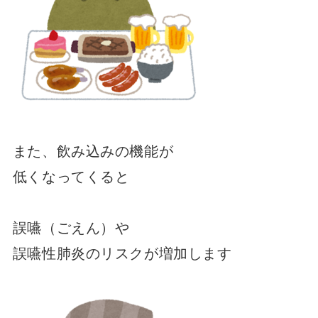
また、飲み込みの機能が
低くなってくると
誤嚥（ごえん）や
誤嚥性肺炎のリスクが増加します