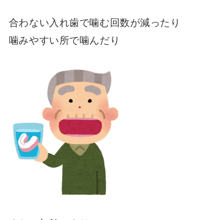
合わない入れ歯で噛む回数が減ったり
噛みやすい所で噛んだり