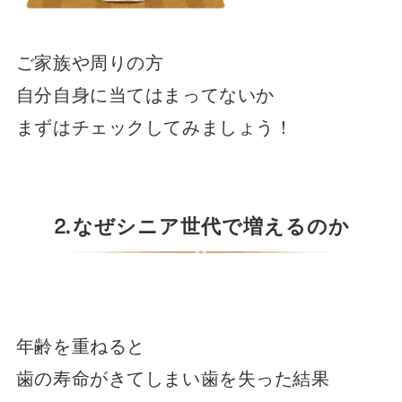
ご家族や周りの方
自分自身に当てはまってないか
まずはチェックしてみましょう！
⒉なぜシニア世代で増えるのか
年齢を重ねると
歯の寿命がきてしまい歯を失った結果