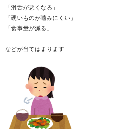
「滑舌が悪くなる」
「硬いものが噛みにくい」
「食事量が減る」
などが当てはまります