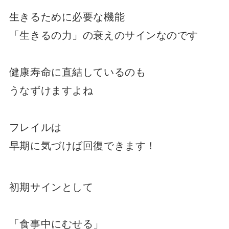
生きるために必要な機能
「生きるの力」の衰えのサインなのです
健康寿命に直結しているのも
うなずけますよね
フレイルは
早期に気づけば回復できます！
初期サインとして
「食事中にむせる」