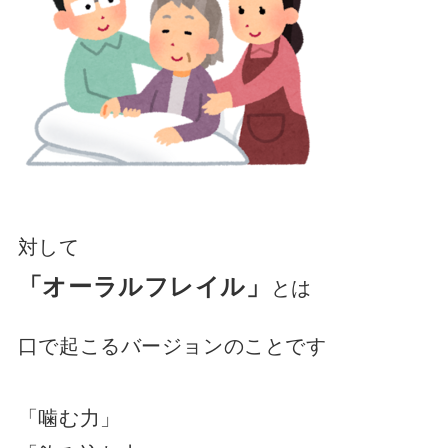
対して
「オーラルフレイル」
とは
口で起こるバージョンのことです
「噛む力」