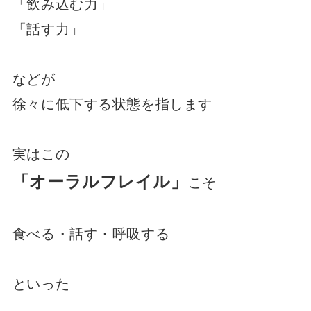
「飲み込む力」
「話す力」
などが
徐々に低下する状態を指します
実はこの
「オーラルフレイル」
こそ
食べる・話す・呼吸する
といった