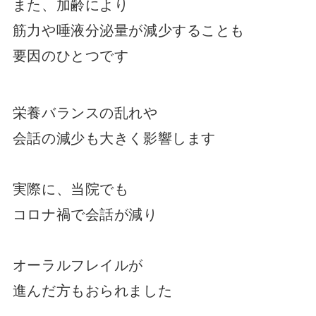
また、加齢により
筋力や唾液分泌量が減少することも
要因のひとつです
栄養バランスの乱れや
会話の減少も大きく影響します
実際に、当院でも
コロナ禍で会話が減り
オーラルフレイルが
進んだ方もおられました