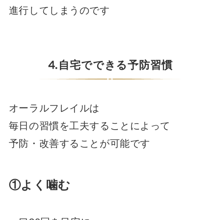
進行してしまうのです
⒋自宅でできる予防習慣
オーラルフレイルは
毎日の習慣を工夫することによって
予防・改善することが可能です
①よく噛む