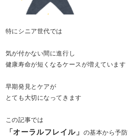
特にシニア世代では
気が付かない間に進行し
健康寿命が短くなるケースが増えています
早期発見とケアが
とても大切になってきます
この記事では
「オーラルフレイル」
の基本から予防