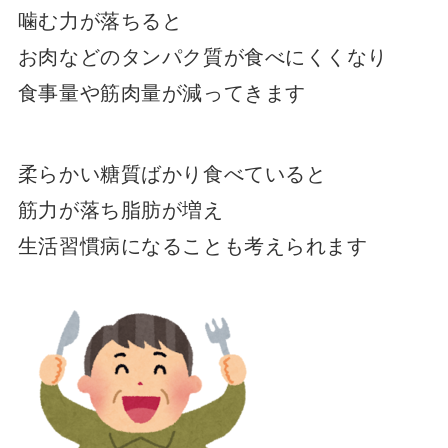
噛む力が落ちると
お肉などのタンパク質が食べにくくなり
食事量や筋肉量が減ってきます
柔らかい糖質ばかり食べていると
筋力が落ち脂肪が増え
生活習慣病になることも考えられます