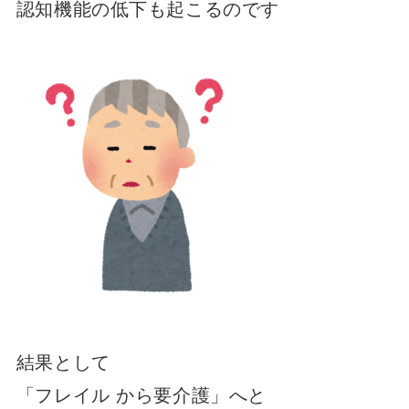
認知機能の低下も起こるのです
結果として
「フレイル から要介護」へと