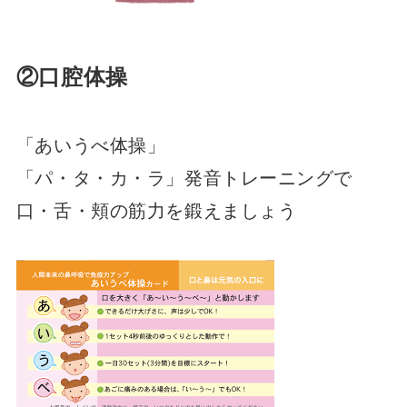
②口腔体操
「あいうべ体操」
「パ・タ・カ・ラ」発音トレーニングで
口・舌・頬の筋力を鍛えましょう