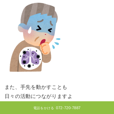
また、手先を動かすことも
日々の活動につながりますよ
072-720-7887
電話をかける