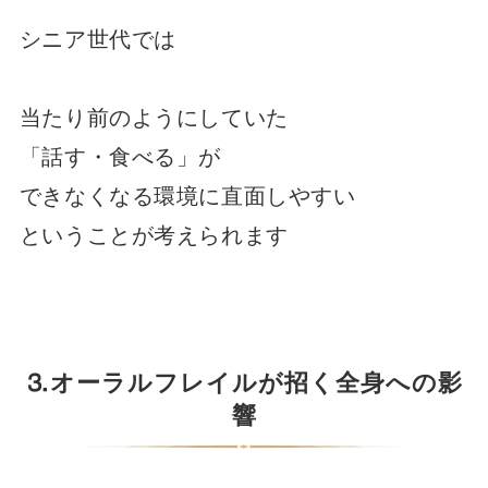
シニア世代では
当たり前のようにしていた
「話す・食べる」が
できなくなる環境に直面しやすい
ということが考えられます
⒊オーラルフレイルが招く全身への影
響