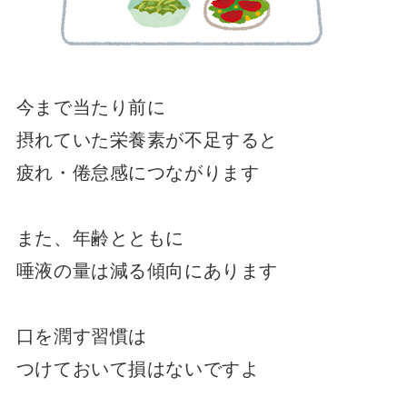
今まで当たり前に
摂れていた栄養素が不足すると
疲れ・倦怠感につながります
また、年齢とともに
唾液の量は減る傾向にあります
口を潤す習慣は
つけておいて損はないですよ