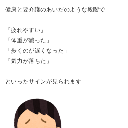
健康と要介護のあいだのような段階で
「疲れやすい」
「体重が減った」
「歩くのが遅くなった」
「気力が落ちた」
といったサインが見られます