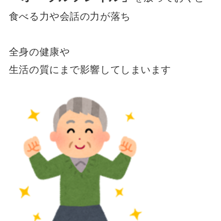
食べる力や会話の力が落ち
全身の健康や
生活の質にまで影響してしまいます